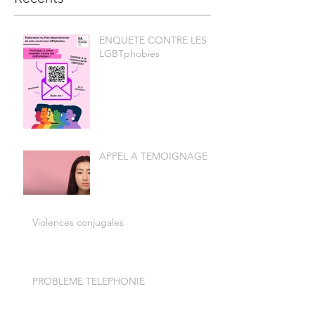
ENQUETE CONTRE LES
LGBTphobies
APPEL A TEMOIGNAGE
Violences conjugales
PROBLEME TELEPHONIE