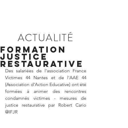
ACTUALITÉ
Formation
Justice
Restaurative
Des salariées de l'association France 
Victimes 44 Nantes et de l'AAE 44 
(Association d'Action Educative) ont été 
formées à animer des rencontres 
condamnés victimes - mesures de 
justice restaurative par Robert Cario 
@IFJR