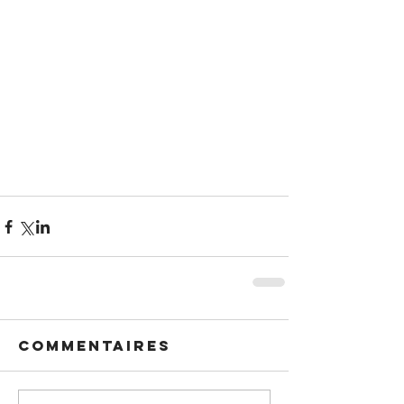
Commentaires