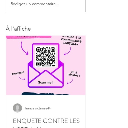
Rédigez un commentaire...
À l'affiche
francevictimes44
ENQUETE CONTRE LES