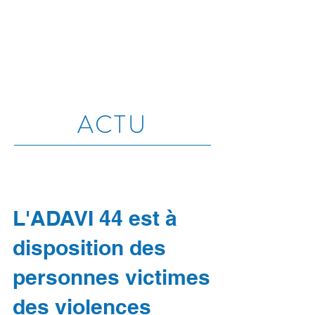
ACTU
L'ADAVI 44 est à
disposition des
personnes victimes
des violences