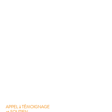
APPEL à TÉMOIGNAGE
et SOUTIEN