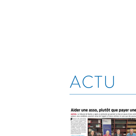
ACCUEIL
EQUIPE
ACTU