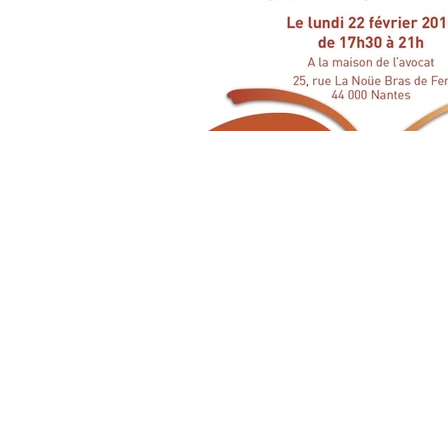
FRANCE VICTIMES 44 - 2018