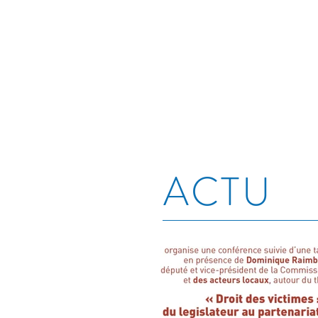
ACCUEIL
EQUIPE
ACTU