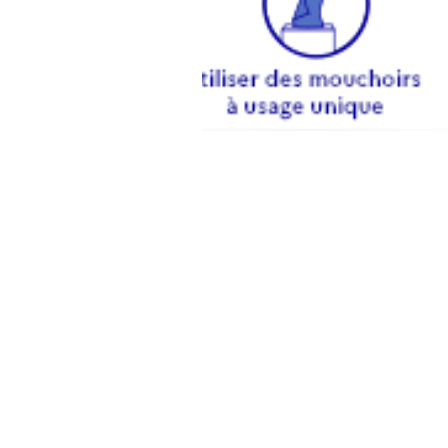
FRANCE VICTIMES 44 - 2018