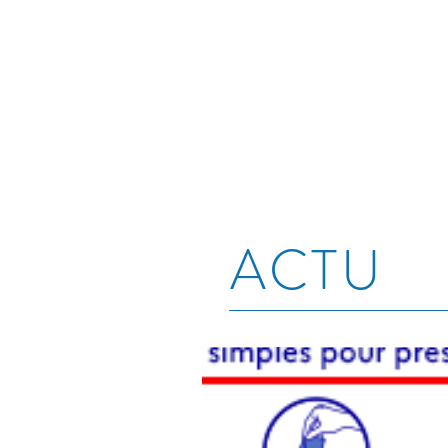
ACCUEIL
EQUIPE
ACTU